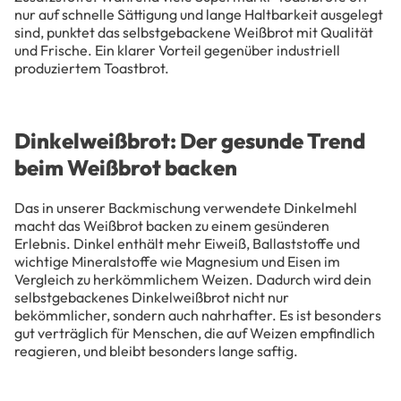
nur auf schnelle Sättigung und lange Haltbarkeit ausgelegt
sind, punktet das selbstgebackene Weißbrot mit Qualität
und Frische. Ein klarer Vorteil gegenüber industriell
produziertem Toastbrot.
Dinkelweißbrot: Der gesunde Trend
beim Weißbrot backen
Das in unserer Backmischung verwendete Dinkelmehl
macht das Weißbrot backen zu einem gesünderen
Erlebnis. Dinkel enthält mehr Eiweiß, Ballaststoffe und
wichtige Mineralstoffe wie Magnesium und Eisen im
Vergleich zu herkömmlichem Weizen. Dadurch wird dein
selbstgebackenes Dinkelweißbrot nicht nur
bekömmlicher, sondern auch nahrhafter. Es ist besonders
gut verträglich für Menschen, die auf Weizen empfindlich
reagieren, und bleibt besonders lange saftig.