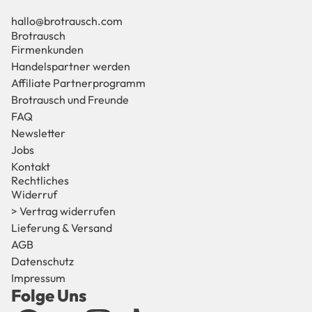
RDE
hallo@brotrausch.com
N
Brotrausch
Firmenkunden
Handelspartner werden
Affiliate Partnerprogramm
Brotrausch und Freunde
FAQ
Newsletter
Jobs
Kontakt
Rechtliches
Widerruf
> Vertrag widerrufen
Lieferung & Versand
AGB
Datenschutz
Impressum
Folge Uns